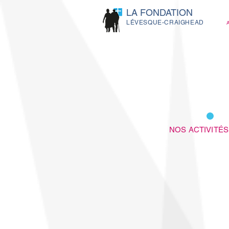
LA FONDATION
LÉVESQUE-CRAIGHEAD
NOS ACTIVITÉS