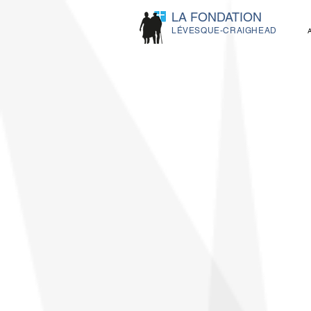
LA FONDATION
LÉVESQUE-CRAIGHEAD
NOS A