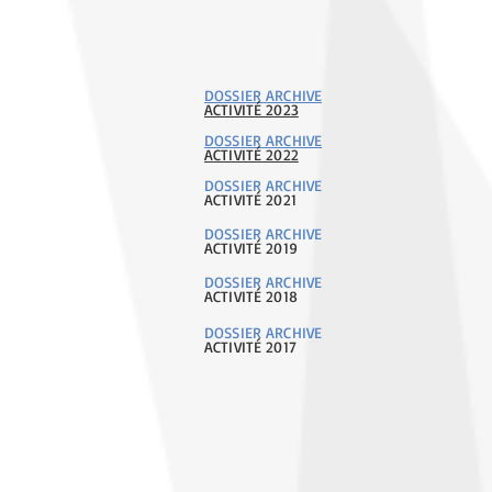
DOSSIER ARCHIVE
ACTIVITÉ 2023
DOSSIER ARCHIVE
ACTIVITÉ 2022
DOSSIER ARCHIVE
ACTIVITÉ 2021
DOSSIER ARCHIVE
ACTIVITÉ 2019
DOSSIER ARCHIVE
ACTIVITÉ 2018
DOSSIER ARCHIVE
ACTIVITÉ 2017