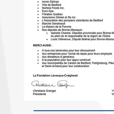
ACTIVITÉ 2024