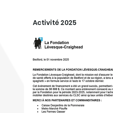
Activité 2025